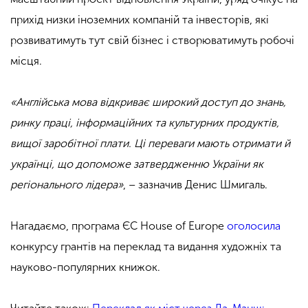
прихід низки іноземних компаній та інвесторів, які
розвиватимуть тут свій бізнес і створюватимуть робочі
місця.
«Англійська мова відкриває широкий доступ до знань,
ринку праці, інформаційних та культурних продуктів,
вищої заробітної плати. Ці переваги мають отримати й
українці, що допоможе затвердженню України як
регіонального лідера»
, – зазначив Денис Шмигаль.
Нагадаємо, програма ЄС House of Europe
оголосила
конкурсу грантів на переклад та видання художніх та
науково-популярних книжок.