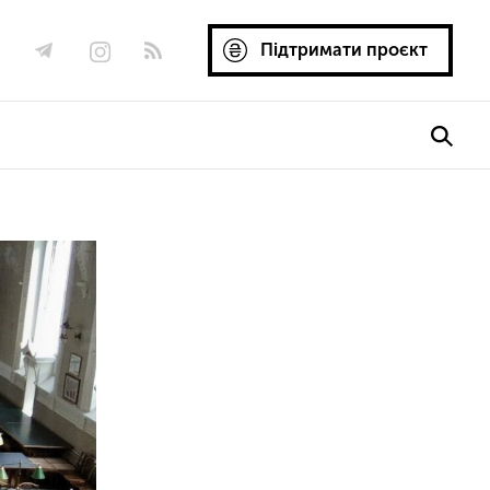
Підтримати проєкт