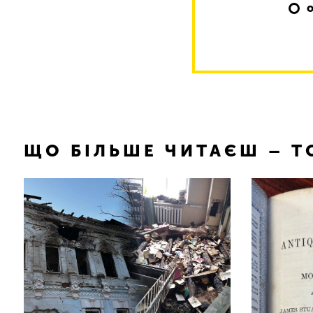
ЩО БІЛЬШЕ ЧИТАЄШ – 