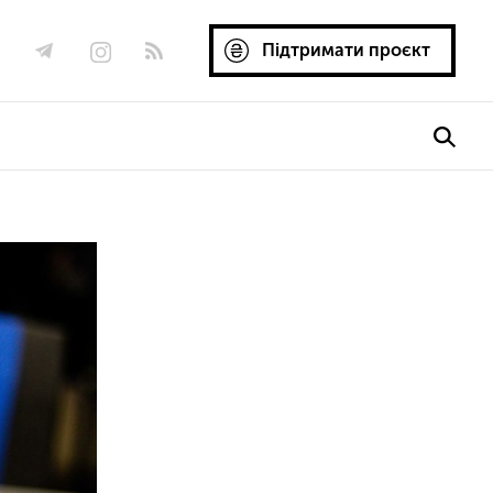
Підтримати проєкт