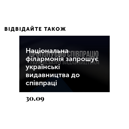
ВІДВІДАЙТЕ ТАКОЖ
Національна
філармонія запрошує
українські
видавництва до
співпраці
30.09