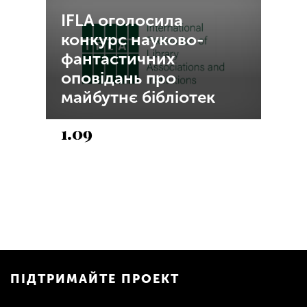
IFLA оголосила
конкурс науково-
фантастичних
оповідань про
майбутнє бібліотек
1.09
ПІДТРИМАЙТЕ ПРОЕКТ