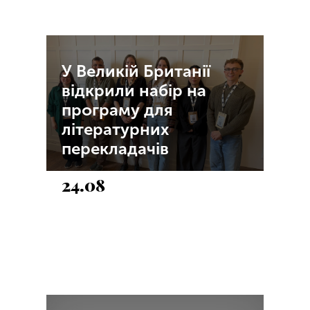
У Великій Британії
відкрили набір на
програму для
літературних
перекладачів
24.08