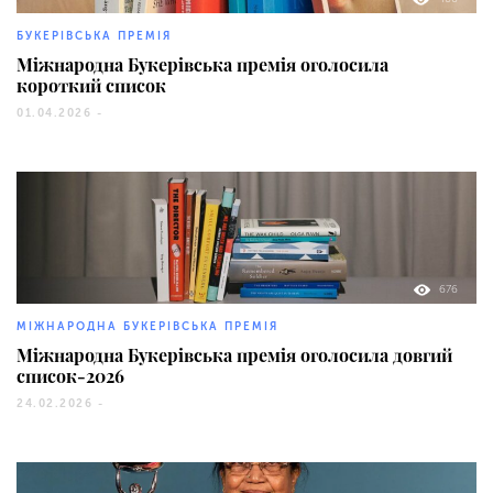
БУКЕРІВСЬКА ПРЕМІЯ
Міжнародна Букерівська премія оголосила
короткий список
01.04.2026 -
676
МІЖНАРОДНА БУКЕРІВСЬКА ПРЕМІЯ
Міжнародна Букерівська премія оголосила довгий
список-2026
24.02.2026 -