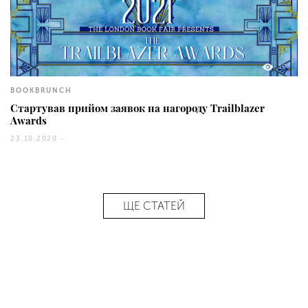
18
BOOKBRUNCH
Стартував прийом заявок на нагороду Trailblazer
Awards
23.10.2020 -
ЩЕ СТАТЕЙ