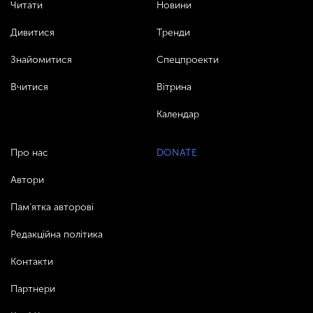
Читати
Новини
Дивитися
Тренди
Знайомитися
Спецпроекти
Вчитися
Вітрина
Календар
Про нас
DONATE
Автори
Пам’ятка авторові
Редакційна політика
Контакти
Партнери