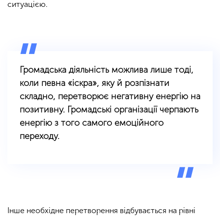
ситуацією.
Громадська діяльність можлива лише тоді,
коли певна «іскра», яку й розпізнати
складно, перетворює негативну енергію на
позитивну. Громадські організації черпають
енергію з того самого емоційного
переходу.
Інше необхідне перетворення відбувається на рівні