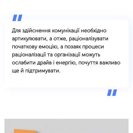
Для здійснення комунікації необхідно
артикулювати, а отже, раціоналізувати
початкову емоцію, а позаяк процеси
раціоналізації та організації можуть
ослабити драйв і енергію, почуття важливо
ще й підтримувати.