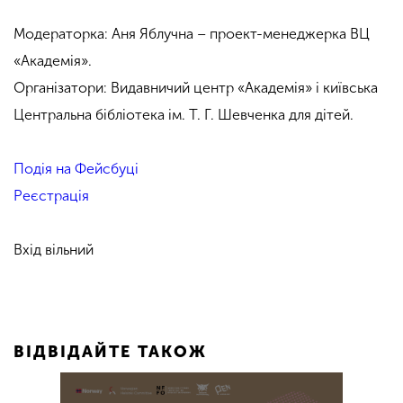
Модераторка: Аня Яблучна – проект-менеджерка ВЦ
«Академія».
Організатори: Видавничий центр «Академія» і київська
Центральна бібліотека ім. Т. Г. Шевченка для дітей.
Подія на Фейсбуці
Реєстрація
Вхід вільний
ВІДВІДАЙТЕ ТАКОЖ