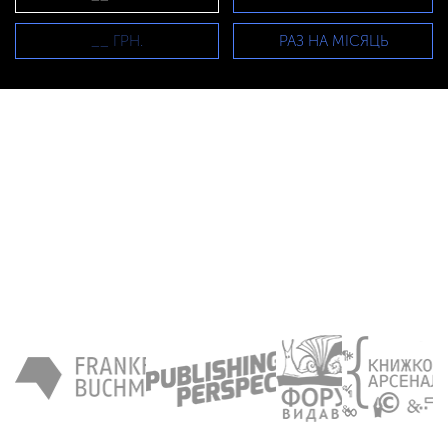
РАЗ НА МІСЯЦЬ