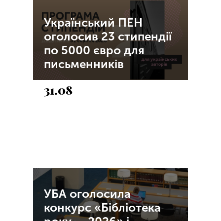
Український ПЕН
оголосив 23 стипендії
по 5000 євро для
письменників
31.08
УБА оголосила
конкурс «Бібліотека