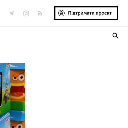
Підтримати проєкт