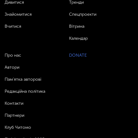
Дивитися
Тренди
Знайомитися
Спецпроекти
Вчитися
Вітрина
Календар
Про нас
DONATE
Автори
Пам’ятка авторові
Редакційна політика
Контакти
Партнери
Клуб Читомо