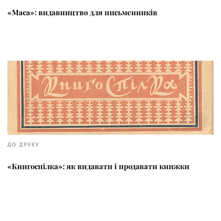
«Маса»: видавництво для письменників
ДО ДРУКУ
«Книгоспілка»: як видавати і продавати книжки