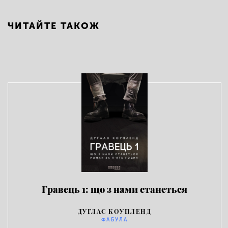
ЧИТАЙТЕ ТАКОЖ
Гравець 1: що з нами станеться
ДУГЛАС КОУПЛЕНД
ФАБУЛА