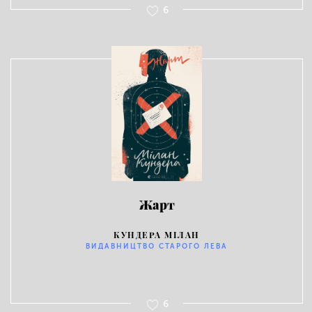
6
Жарт
КУНДЕРА МІЛАН
ВИДАВНИЦТВО СТАРОГО ЛЕВА
6