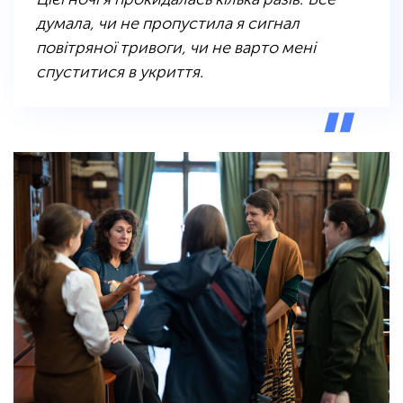
думала, чи не пропустила я сигнал
повітряної тривоги, чи не варто мені
спуститися в укриття
.