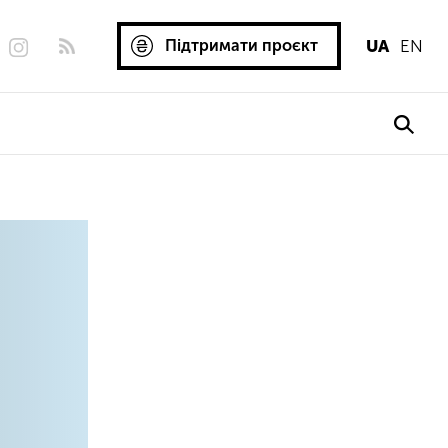
Підтримати проєкт
UA
EN