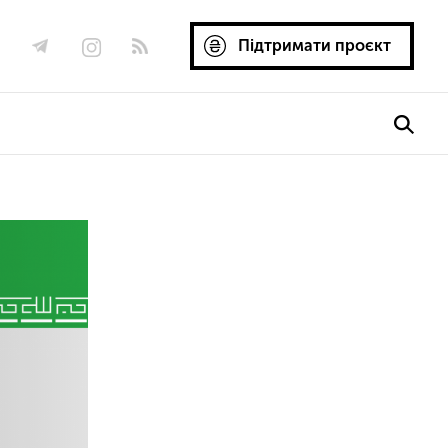
Підтримати проєкт