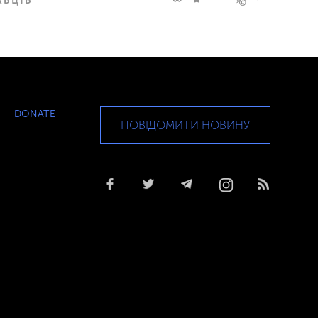
DONATE
ПОВІДОМИТИ НОВИНУ