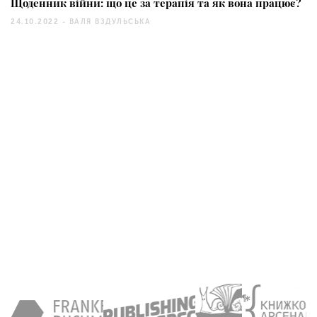
Щоденник війни: що це за терапія та як вона працює?
24.10.2022 -
ВАЛЯ ВЗДУЛЬСЬКА