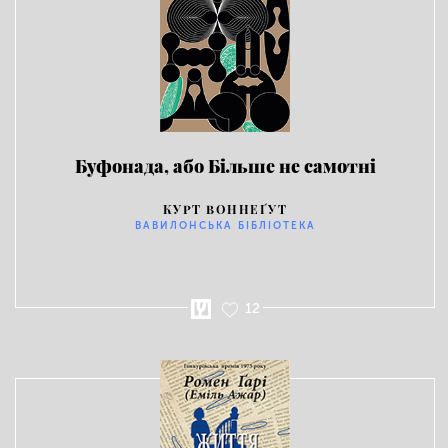
Буфонада, або Більше не самотні
КУРТ ВОННЕҐУТ
ВАВИЛОНСЬКА БІБЛІОТЕКА
12