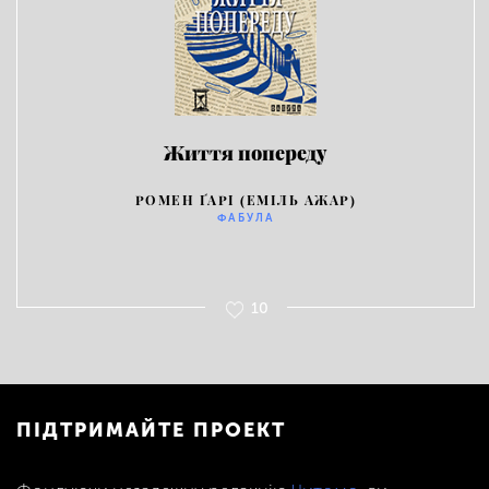
Життя попереду
РОМЕН ҐАРІ (ЕМІЛЬ АЖАР)
ФАБУЛА
10
ПІДТРИМАЙТЕ ПРОЕКТ