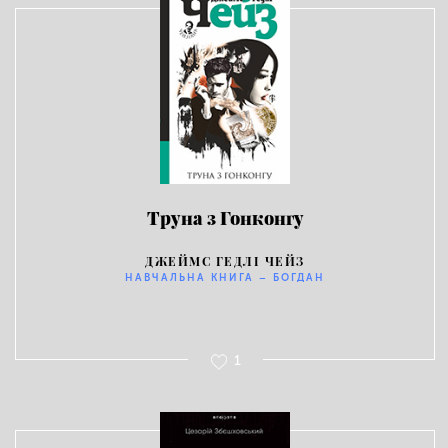
Труна з Гонконгу
ДЖЕЙМС ГЕДЛІ ЧЕЙЗ
НАВЧАЛЬНА КНИГА – БОГДАН
1