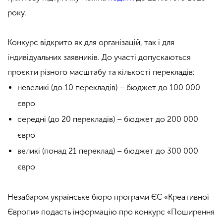
року.
Конкурс відкрито як для організацій, так і для
індивідуальних заявників. До участі допускаються
проєкти різного масштабу та кількості перекладів:
невеликі (до 10 перекладів) – бюджет до 100 000
євро
середні (до 20 перекладів) – бюджет до 200 000
євро
великі (понад 21 переклад) – бюджет до 300 000
євро
Незабаром українське бюро програми ЄС «Креативної
Європи» подасть інформацію про конкурс «Поширення