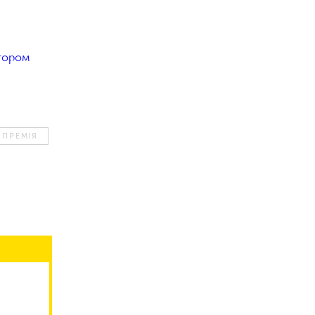
тором
 ПРЕМІЯ