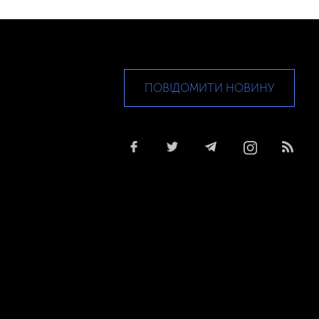
ПОВІДОМИТИ НОВИНУ