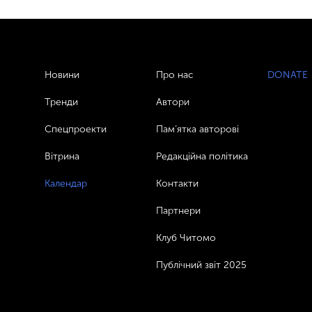
Новини
Про нас
DONATE
Тренди
Автори
Спецпроекти
Пам’ятка авторові
Вітрина
Редакційна політика
Календар
Контакти
Партнери
Клуб Читомо
Публічний звіт 2025