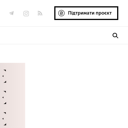
Підтримати проєкт