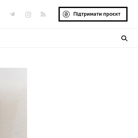
Підтримати проєкт