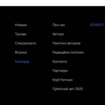
Новини
Про нас
DONATE
Тренди
Автори
Спецпроекти
Пам’ятка авторові
Вітрина
Редакційна політика
Календар
Контакти
Партнери
Клуб Читомо
Публічний звіт 2025