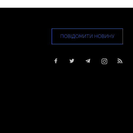
ПОВІДОМИТИ НОВИНУ