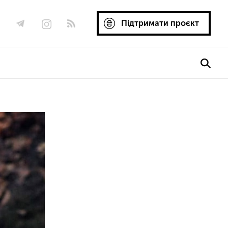
Підтримати проєкт