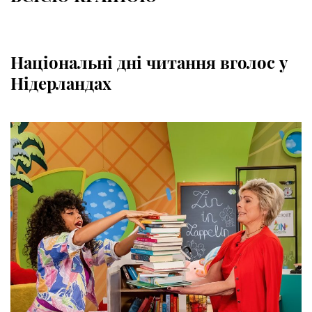
Національні дні читання вголос у
Нідерландах