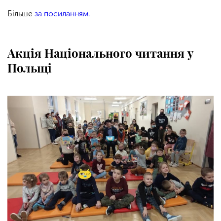
Більше
за посиланням.
Акція Національного читання у
Польщі