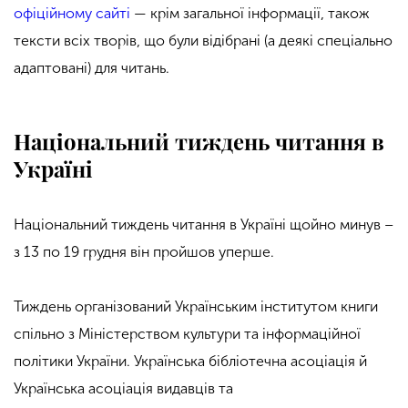
офіційному сайті
— крім загальної інформації, також
тексти всіх творів, що були відібрані (а деякі спеціально
адаптовані) для читань.
Національний тиждень читання в
Україні
Національний тиждень читання в Україні щойно минув –
з 13 по 19 грудня він пройшов уперше.
Тиждень організований Українським інститутом книги
спільно з Міністерством культури та інформаційної
політики України. Українська бібліотечна асоціація й
Українська асоціація видавців та