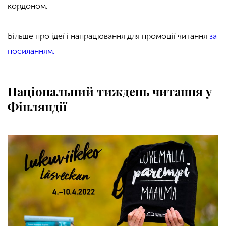
кордоном.
Більше про ідеї і напрацювання для промоції читання
за
посиланням.
Національний тиждень читання у
Фінляндії