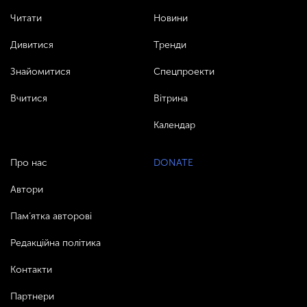
Читати
Новини
Дивитися
Тренди
Знайомитися
Спецпроекти
Вчитися
Вітрина
Календар
Про нас
DONATE
Автори
Пам’ятка авторові
Редакційна політика
Контакти
Партнери