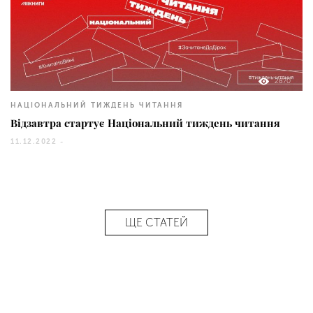
2870
НАЦІОНАЛЬНИЙ ТИЖДЕНЬ ЧИТАННЯ
Відзавтра стартує Національний тиждень читання
11.12.2022 -
ЩЕ СТАТЕЙ