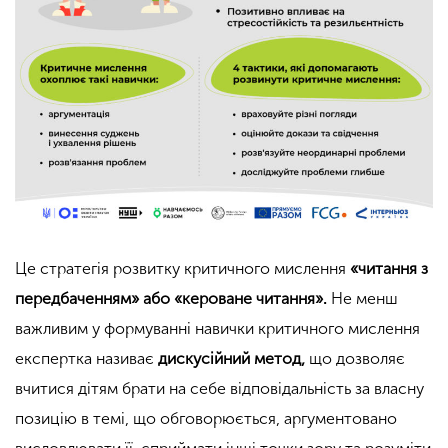
Це стратегія розвитку критичного мислення
«читання з
передбаченням» або «кероване читання».
Не менш
важливим у формуванні навички критичного мислення
експертка називає
дискусійний метод
,
що дозволяє
вчитися дітям брати на себе відповідальність за власну
позицію в темі, що обговорюється, аргументовано