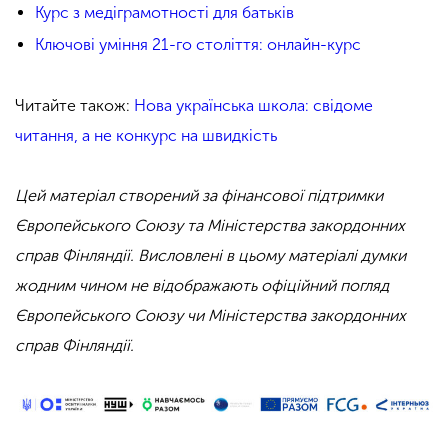
Курс з медіграмотності для батьків
Ключові уміння 21-го століття: онлайн-курс
Читайте також:
Нова українська школа: свідоме
читання, а не конкурс на швидкість
Цей матеріал створений за фінансової підтримки
Європейського Союзу та Міністерства закордонних
справ Фінляндії. Висловлені в цьому матеріалі думки
жодним чином не відображають офіційний погляд
Європейського Союзу чи Міністерства закордонних
справ Фінляндії.