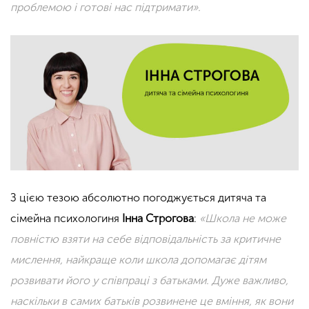
проблемою і готові нас підтримати».
З цією тезою абсолютно погоджується дитяча та
сімейна психологиня
Інна Строгова
:
«Школа не може
повністю взяти на себе відповідальність за критичне
мислення, найкраще коли школа допомагає дітям
розвивати його у співпраці з батьками. Дуже важливо,
наскільки в самих батьків розвинене це вміння, як вони