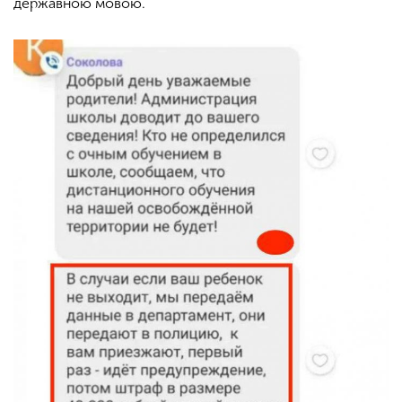
державною мовою.