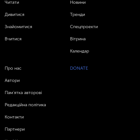
Читати
Новини
Дивитися
Тренди
Знайомитися
Спецпроекти
Вчитися
Вітрина
Календар
Про нас
DONATE
Автори
Пам’ятка авторові
Редакційна політика
Контакти
Партнери