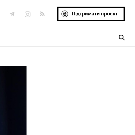
Підтримати проєкт