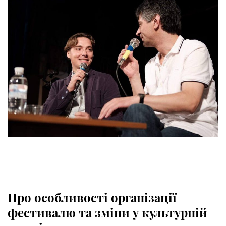
Про особливості організації
фестивалю та зміни у культурній