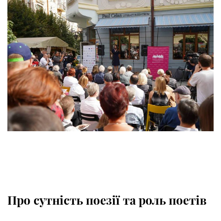
Про сутність поезії та роль поетів