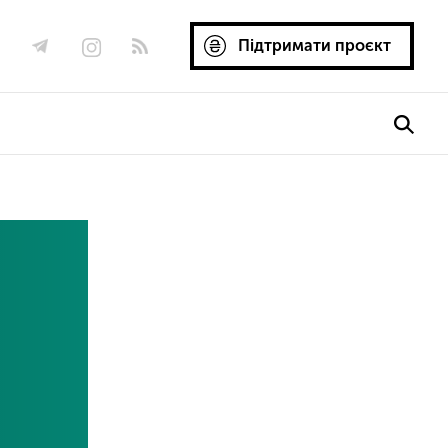
Підтримати проєкт