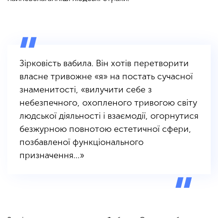
Зірковість вабила. Він хотів перетворити
власне тривожне «я» на постать сучасної
знаменитості, «вилучити себе з
небезпечного, охопленого тривогою світу
людської діяльності і взаємодії, огорнутися
безжурною повнотою естетичної сфери,
позбавленої функціонального
призначення…»