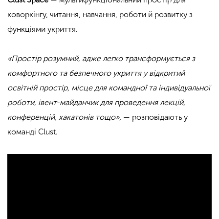
коворкінгу, читання, навчання, роботи й розвитку з
функціями укриття.
«Простір розумний, адже легко трансформується з
комфортного та безпечного укриття у відкритий
освітній простір, місце для командної та індивідуальної
роботи, івент-майданчик для проведення лекцій,
конференцій, хакатонів тощо»
, — розповідають у
команді Clust.