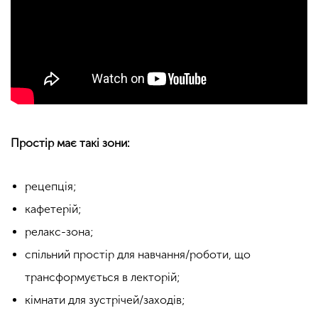
Простір має такі зони:
рецепція;
кафетерій;
релакс-зона;
спільний простір для навчання/роботи, що
трансформується в лекторій;
кімнати для зустрічей/заходів;