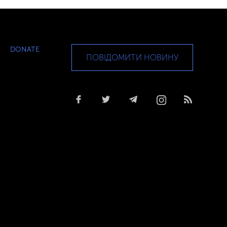
DONATE
ПОВІДОМИТИ НОВИНУ