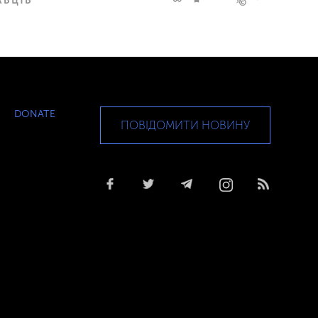
DONATE
ПОВІДОМИТИ НОВИНУ