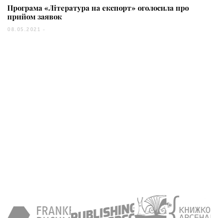
Програма «Література на експорт» оголосила про
прийом заявок
08.05.2021 -