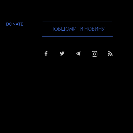
DONATE
ПОВІДОМИТИ НОВИНУ