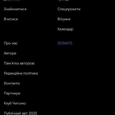
Знайомитися
Спецпроекти
Вчитися
Вітрина
Календар
Про нас
DONATE
Автори
Пам’ятка авторові
Редакційна політика
Контакти
Партнери
Клуб Читомо
Публічний звіт 2025