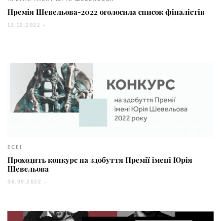
Премія Шевельова-2022 оголосила список фіналістів
12.12.2022 -
20
ЕСЕЇ
Проходить конкурс на здобуття Премії імені Юрія
Шевельова
06.09.2022 -