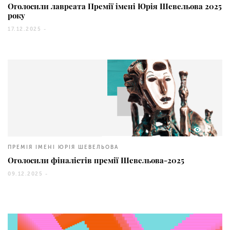
Оголосили лавреата Премії імені Юрія Шевельова 2025
року
17.12.2025 -
471
ПРЕМІЯ ІМЕНІ ЮРІЯ ШЕВЕЛЬОВА
Оголосили фіналістів премії Шевельова-2025
09.12.2025 -