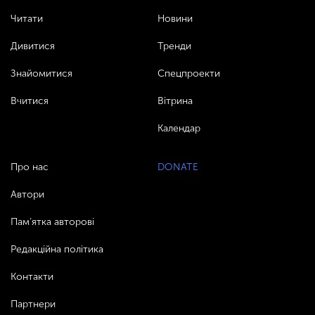
Читати
Новини
Дивитися
Тренди
Знайомитися
Спецпроекти
Вчитися
Вітрина
Календар
Про нас
DONATE
Автори
Пам’ятка авторові
Редакційна політика
Контакти
Партнери