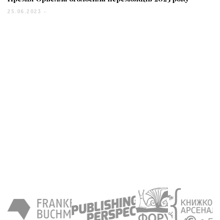
25.06.2023 -