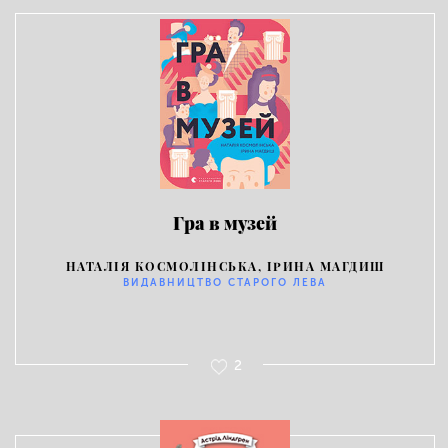
Гра в музей
НАТАЛІЯ КОСМОЛІНСЬКА, ІРИНА МАГДИШ
ВИДАВНИЦТВО СТАРОГО ЛЕВА
2