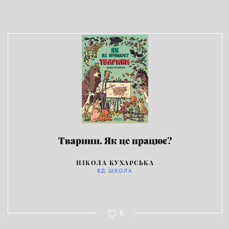
Тварини. Як це працює?
НІКОЛА КУХАРСЬКА
ВД ШКОЛА
5