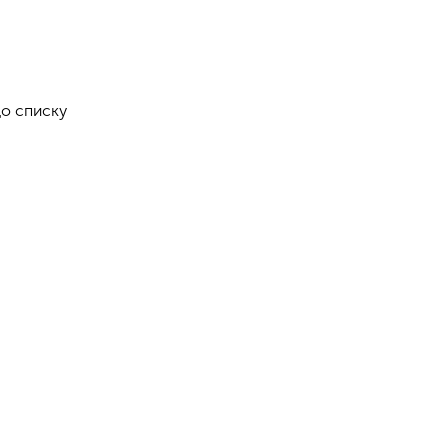
о списку