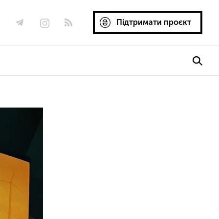
Підтримати проєкт