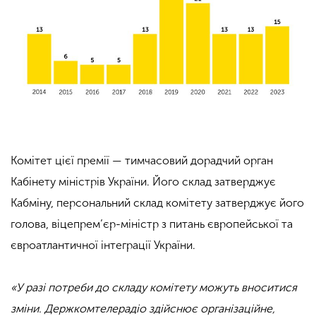
Комітет цієї премії — тимчасовий дорадчий
орган
Кабінету міністрів України. Його склад затверджує
Кабміну, персональний склад комітету затверджує його
голова, віцепрем’єр-міністр з питань європейської та
євроатлантичної інтеграції України.
«У
разі потреби до складу комітету можуть вноситися
зміни. Держкомтелерадіо
здійснює організаційне,