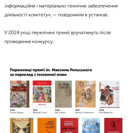
інформаційне і матеріально-технічне забезпечення
діяльності комітету»
, — повідомили в установі.
У 2024 році перелічені премії вручатимуть після
проведення конкурсу.