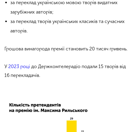
за переклад українською мовою творів видатних
зарубіжних авторів;
за переклад творів українських класиків та сучасних
авторів.
Грошова винагорода премії становить 20 тисяч гривень.
У
2023 році
до Держкомтелерадіо подали 15 творів від
16 перекладачів.