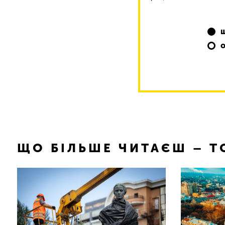
ЩО БІЛЬШЕ ЧИТАЄШ – 