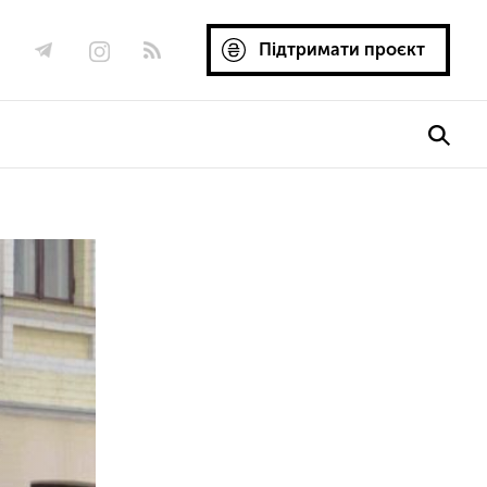
Підтримати проєкт