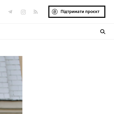
Підтримати проєкт