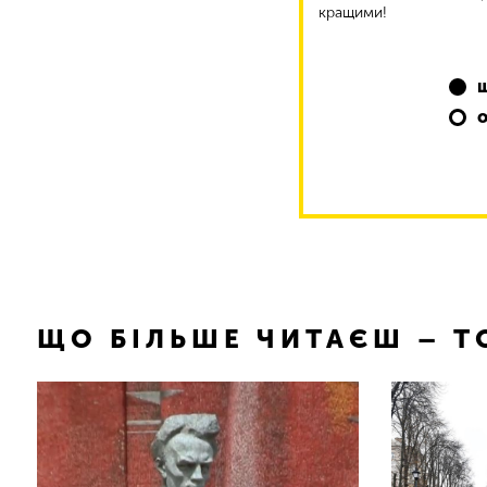
кращими!
ЩО БІЛЬШЕ ЧИТАЄШ – 