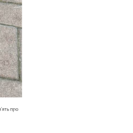
м’ять про