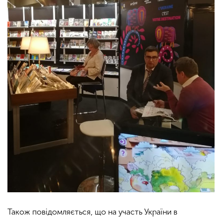
Також повідомляється, що на участь України в