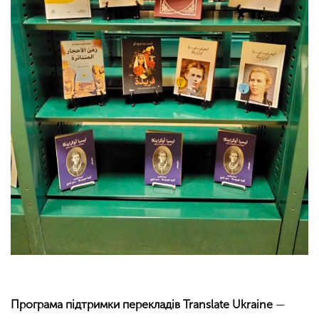
Програма підтримки перекладів Translate Ukraine
—