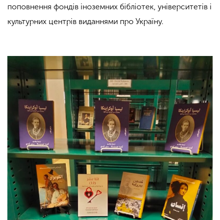
поповнення фондів іноземних бібліотек, університетів і
культурних центрів виданнями про Україну.