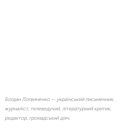
Богдан Логвиненко — український письменник,
журналіст, телеведучий, літературний критик,
редактор, громадський діяч.