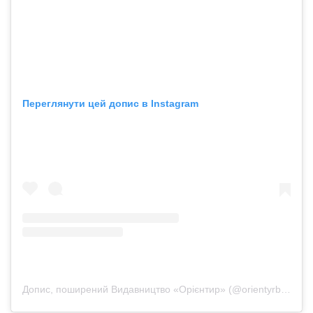
Переглянути цей допис в Instagram
Допис, поширений Видавництво «Орієнтир» (@orientyrbook)