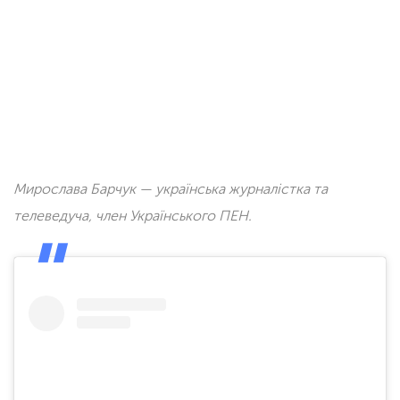
Мирослава Барчук — українська журналістка та
телеведуча, член Українського ПЕН.