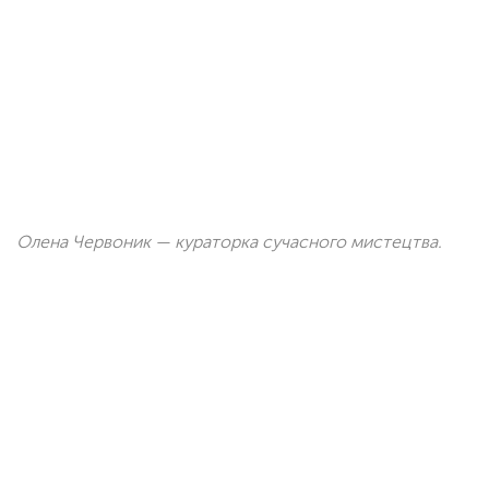
Олена Червоник — кураторка сучасного мистецтва.