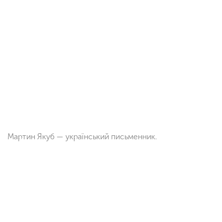
Мартин Якуб — український письменник.