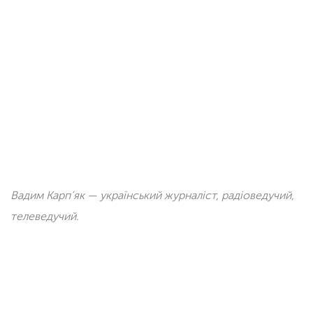
Вадим Карп’як — український журналіст, радіоведучий,
телеведучий.