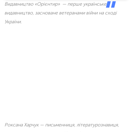
Видавництво «Орієнтир» — перше українське
видавництво, засноване ветеранами війни на сході
України.
Роксана Харчук — письменниця, літературознавиця,