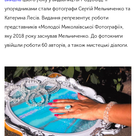
упорядниками стали фотографи Сергій Мельниченко та
Катерина Лесів. Видання репрезентує роботи
представників «Молодої Миколаївської Фотографії»,
яку 2018 року заснував Мельниченко. До фотокниги
увійшли роботи 60 авторів, а також мистецькі діалоги.