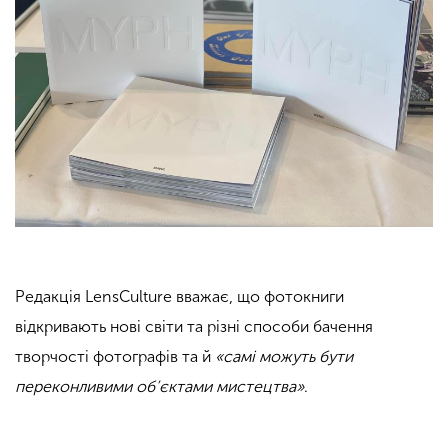
Редакція LensCulture вважає, що фотокниги
відкривають нові світи та різні способи бачення
творчості фотографів та й
«самі можуть бути
переконливими об’єктами мистецтва»
.