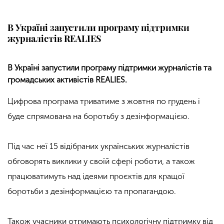
В Україні запустили програму підтримки
журналістів REALIES
В Україні запустили програму підтримки журналістів та
громадських активістів REALIES.
Цифрова програма триватиме з жовтня по грудень і
буде спрямована на боротьбу з дезінформацією.
Під час неї 15 відібраних українських журналістів
обговорять виклики у своїй сфері роботи, а також
працюватимуть над ідеями проєктів для кращої
боротьби з дезінформацією та пропагандою.
Також учасники отримають психологічну підтримку від