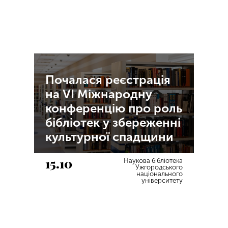
Почалася реєстрація
на VI Міжнародну
конференцію про роль
бібліотек у збереженні
культурної спадщини
15.10
Наукова бібліотека
Ужгородського
національного
університету