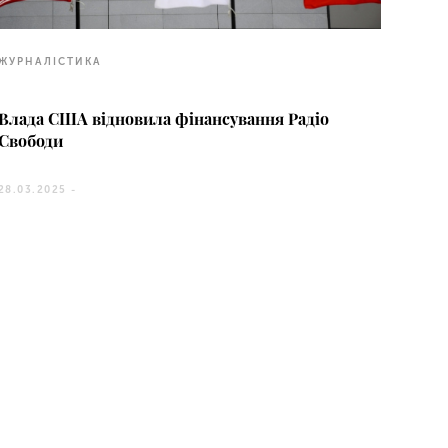
ЖУРНАЛІСТИКА
Влада США відновила фінансування Радіо
Свободи
28.03.2025 -