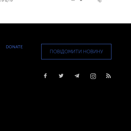
DONATE
ПОВІДОМИТИ НОВИНУ