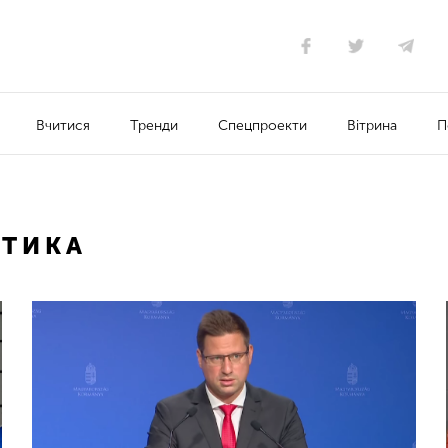
Вчитися
Тренди
Спецпроекти
Вітрина
П
ТИКА